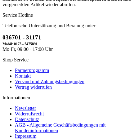
vorgemerkten Artikel wieder abrufen.
Service Hotline
Telefonische Unterstützung und Beratung unter:
036701 - 31171
Mobil: 0175 - 5475891
Mo-Fr, 09:00 - 17:00 Uhr
Shop Service
Partnerprogramm
Kontakt
Versand und Zahlungsbedingungen
Vertrag widerrufen
Informationen
Newsletter
Widerrufsrecht
Datenschutz
AGB - Allgemeine Geschäftsbedingungen mit
Kundeninformationen
Impressum