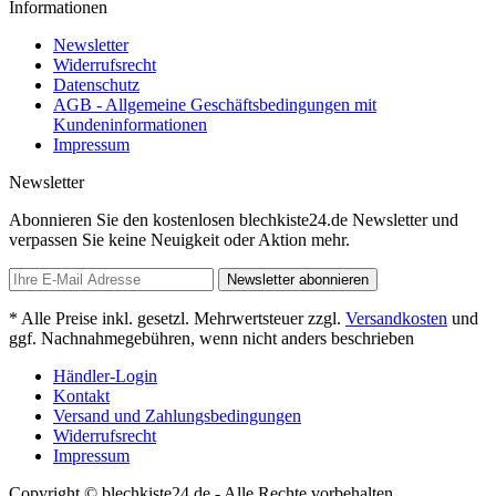
Informationen
Newsletter
Widerrufsrecht
Datenschutz
AGB - Allgemeine Geschäftsbedingungen mit
Kundeninformationen
Impressum
Newsletter
Abonnieren Sie den kostenlosen blechkiste24.de Newsletter und
verpassen Sie keine Neuigkeit oder Aktion mehr.
Newsletter abonnieren
* Alle Preise inkl. gesetzl. Mehrwertsteuer zzgl.
Versandkosten
und
ggf. Nachnahmegebühren, wenn nicht anders beschrieben
Händler-Login
Kontakt
Versand und Zahlungsbedingungen
Widerrufsrecht
Impressum
Copyright © blechkiste24.de - Alle Rechte vorbehalten