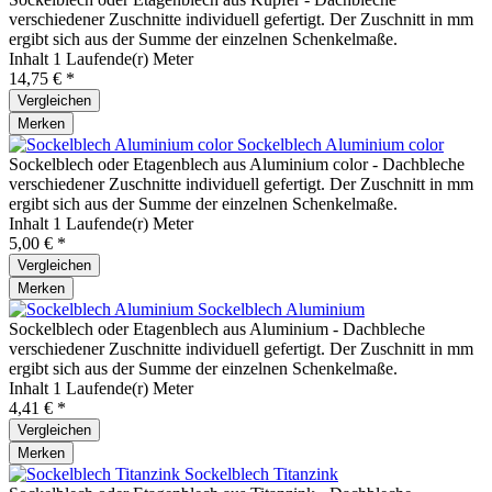
verschiedener Zuschnitte individuell gefertigt. Der Zuschnitt in mm
ergibt sich aus der Summe der einzelnen Schenkelmaße.
Inhalt
1 Laufende(r) Meter
14,75 € *
Vergleichen
Merken
Sockelblech Aluminium color
Sockelblech oder Etagenblech aus Aluminium color - Dachbleche
verschiedener Zuschnitte individuell gefertigt. Der Zuschnitt in mm
ergibt sich aus der Summe der einzelnen Schenkelmaße.
Inhalt
1 Laufende(r) Meter
5,00 € *
Vergleichen
Merken
Sockelblech Aluminium
Sockelblech oder Etagenblech aus Aluminium - Dachbleche
verschiedener Zuschnitte individuell gefertigt. Der Zuschnitt in mm
ergibt sich aus der Summe der einzelnen Schenkelmaße.
Inhalt
1 Laufende(r) Meter
4,41 € *
Vergleichen
Merken
Sockelblech Titanzink