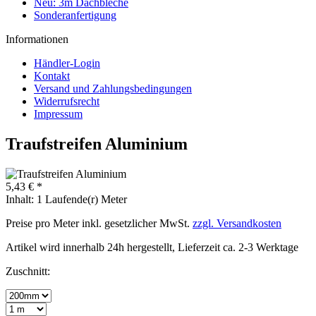
Neu: 3m Dachbleche
Sonderanfertigung
Informationen
Händler-Login
Kontakt
Versand und Zahlungsbedingungen
Widerrufsrecht
Impressum
Traufstreifen Aluminium
5,43 € *
Inhalt:
1 Laufende(r) Meter
Preise pro Meter inkl. gesetzlicher MwSt.
zzgl. Versandkosten
Artikel wird innerhalb 24h hergestellt, Lieferzeit ca. 2-3 Werktage
Zuschnitt: