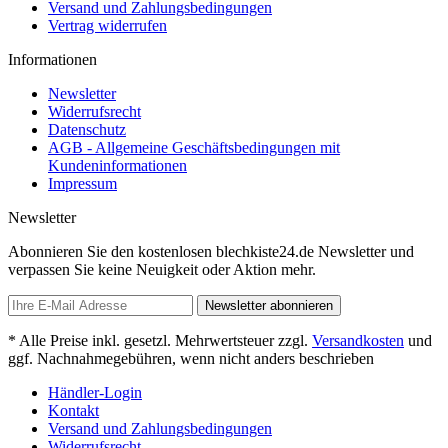
Versand und Zahlungsbedingungen
Vertrag widerrufen
Informationen
Newsletter
Widerrufsrecht
Datenschutz
AGB - Allgemeine Geschäftsbedingungen mit
Kundeninformationen
Impressum
Newsletter
Abonnieren Sie den kostenlosen blechkiste24.de Newsletter und
verpassen Sie keine Neuigkeit oder Aktion mehr.
Newsletter abonnieren
* Alle Preise inkl. gesetzl. Mehrwertsteuer zzgl.
Versandkosten
und
ggf. Nachnahmegebühren, wenn nicht anders beschrieben
Händler-Login
Kontakt
Versand und Zahlungsbedingungen
Widerrufsrecht