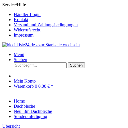
Service/Hilfe
Händler-Login
Kontakt
Versand und Zahlungsbedingungen
Widerrufsrecht
Impressum
Menü
Suchen
Suchen
Mein Konto
Warenkorb
0
0,00 € *
Home
Dachbleche
Neu: 3m Dachbleche
Sonderanfertigung
Übersicht